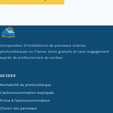
Comparateur d'installateurs de panneaux solaires
photovoltaïques en France. Devis gratuits et sans engagement
auprès de professionnels du secteur.
GUIDES
Rentabilité du photovoltaïque
L'autoconsommation expliquée
Prime à l'autoconsommation
Choisir ses panneaux