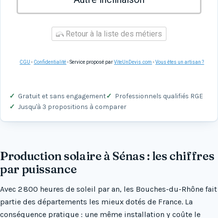
Retour à la liste des métiers
CGU
-
Confidentialité
- Service proposé par
ViteUnDevis.com
-
Vous êtes un artisan ?
Gratuit et sans engagement
Professionnels qualifiés RGE
Jusqu'à 3 propositions à comparer
Production solaire à Sénas : les chiffres
par puissance
Avec 2 800 heures de soleil par an, les Bouches-du-Rhône fait
partie des départements les mieux dotés de France. La
conséquence pratique : une même installation y coûte le