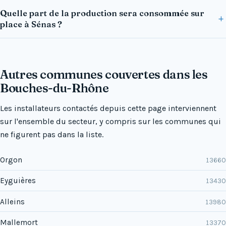
Quelle part de la production sera consommée sur
place à Sénas ?
Autres communes couvertes dans les
Bouches-du-Rhône
Les installateurs contactés depuis cette page interviennent
sur l'ensemble du secteur, y compris sur les communes qui
ne figurent pas dans la liste.
Orgon
13660
Eyguières
13430
Alleins
13980
Mallemort
13370