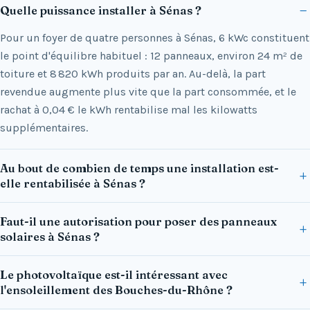
Quelle puissance installer à Sénas ?
Pour un foyer de quatre personnes à Sénas, 6 kWc constituent
le point d'équilibre habituel : 12 panneaux, environ 24 m² de
toiture et 8 820 kWh produits par an. Au-delà, la part
revendue augmente plus vite que la part consommée, et le
rachat à 0,04 € le kWh rentabilise mal les kilowatts
supplémentaires.
Au bout de combien de temps une installation est-
elle rentabilisée à Sénas ?
Faut-il une autorisation pour poser des panneaux
solaires à Sénas ?
Le photovoltaïque est-il intéressant avec
l'ensoleillement des Bouches-du-Rhône ?