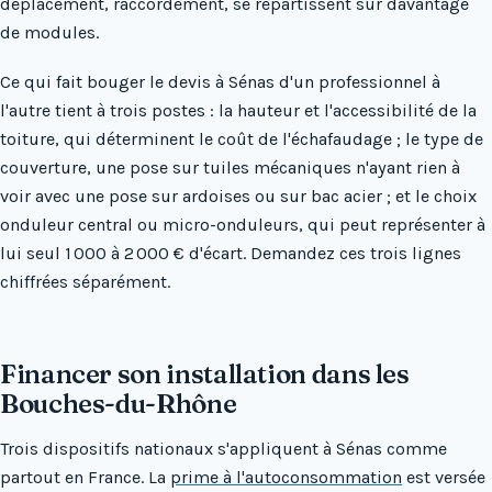
déplacement, raccordement, se répartissent sur davantage
de modules.
Ce qui fait bouger le devis à Sénas d'un professionnel à
l'autre tient à trois postes : la hauteur et l'accessibilité de la
toiture, qui déterminent le coût de l'échafaudage ; le type de
couverture, une pose sur tuiles mécaniques n'ayant rien à
voir avec une pose sur ardoises ou sur bac acier ; et le choix
onduleur central ou micro-onduleurs, qui peut représenter à
lui seul 1 000 à 2 000 € d'écart. Demandez ces trois lignes
chiffrées séparément.
Financer son installation dans les
Bouches-du-Rhône
Trois dispositifs nationaux s'appliquent à Sénas comme
partout en France. La
prime à l'autoconsommation
est versée