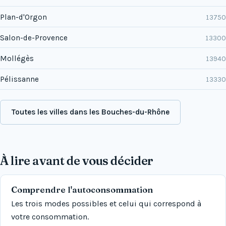
Plan-d'Orgon
13750
Salon-de-Provence
13300
Mollégès
13940
Pélissanne
13330
Toutes les villes dans les Bouches-du-Rhône
À lire avant de vous décider
Comprendre l'autoconsommation
Les trois modes possibles et celui qui correspond à
votre consommation.