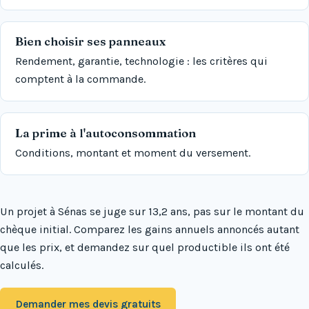
Bien choisir ses panneaux
Rendement, garantie, technologie : les critères qui
comptent à la commande.
La prime à l'autoconsommation
Conditions, montant et moment du versement.
Un projet à Sénas se juge sur 13,2 ans, pas sur le montant du
chèque initial. Comparez les gains annuels annoncés autant
que les prix, et demandez sur quel productible ils ont été
calculés.
Demander mes devis gratuits