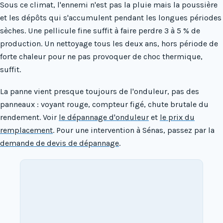
Sous ce climat, l'ennemi n'est pas la pluie mais la poussière
et les dépôts qui s'accumulent pendant les longues périodes
sèches. Une pellicule fine suffit à faire perdre 3 à 5 % de
production. Un nettoyage tous les deux ans, hors période de
forte chaleur pour ne pas provoquer de choc thermique,
suffit.
La panne vient presque toujours de l'onduleur, pas des
panneaux : voyant rouge, compteur figé, chute brutale du
rendement. Voir
le dépannage d'onduleur
et
le prix du
remplacement
. Pour une intervention à Sénas, passez par la
demande de devis de dépannage
.