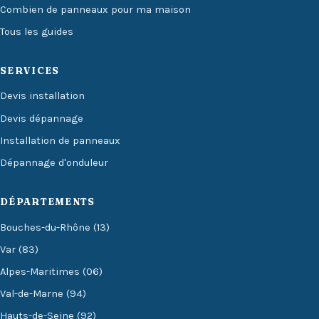
Combien de panneaux pour ma maison
Tous les guides
SERVICES
Devis installation
Devis dépannage
Installation de panneaux
Dépannage d'onduleur
DÉPARTEMENTS
Bouches-du-Rhône (13)
Var (83)
Alpes-Maritimes (06)
Val-de-Marne (94)
Hauts-de-Seine (92)