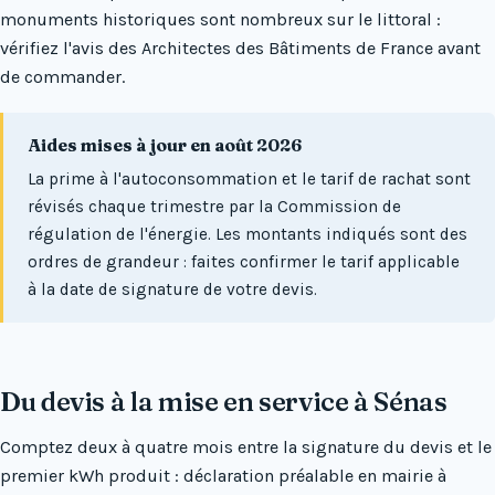
monuments historiques sont nombreux sur le littoral :
vérifiez l'avis des Architectes des Bâtiments de France avant
de commander.
Aides mises à jour en août 2026
La prime à l'autoconsommation et le tarif de rachat sont
révisés chaque trimestre par la Commission de
régulation de l'énergie. Les montants indiqués sont des
ordres de grandeur : faites confirmer le tarif applicable
à la date de signature de votre devis.
Du devis à la mise en service à Sénas
Comptez deux à quatre mois entre la signature du devis et le
premier kWh produit : déclaration préalable en mairie à