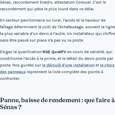
Sénas, raccordement Enedis, attestation Consuel. C'est le
raccordement qui pèse le plus lourd dans ce délai.
En secteur pavillonnaire ou rural, l'accès et la hauteur de
faîtage déterminent le coût de l'échafaudage, souvent la ligne
la plus variable d'un devis à l'autre. Un installateur qui chiffre
sans être passé sur place n'a pas vu ce poste.
Exigez la qualification
RGE QualiPV
en cours de validité, qui
conditionne l'accès à la prime, et le détail du devis poste par
poste. Nos guides sur
le déroulé d'une installation
et
le choix
des panneaux
reprennent la liste complète des points à
confronter.
Panne, baisse de rendement : que faire à
Sénas ?