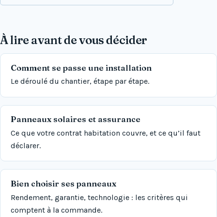
À lire avant de vous décider
Comment se passe une installation
Le déroulé du chantier, étape par étape.
Panneaux solaires et assurance
Ce que votre contrat habitation couvre, et ce qu’il faut
déclarer.
Bien choisir ses panneaux
Rendement, garantie, technologie : les critères qui
comptent à la commande.