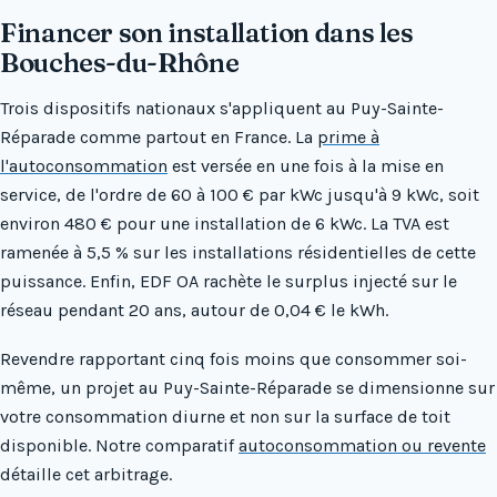
Financer son installation dans les
Bouches-du-Rhône
Trois dispositifs nationaux s'appliquent au Puy-Sainte-
Réparade comme partout en France. La
prime à
l'autoconsommation
est versée en une fois à la mise en
service, de l'ordre de 60 à 100 € par kWc jusqu'à 9 kWc, soit
environ 480 € pour une installation de 6 kWc. La TVA est
ramenée à 5,5 % sur les installations résidentielles de cette
puissance. Enfin, EDF OA rachète le surplus injecté sur le
réseau pendant 20 ans, autour de 0,04 € le kWh.
Revendre rapportant cinq fois moins que consommer soi-
même, un projet au Puy-Sainte-Réparade se dimensionne sur
votre consommation diurne et non sur la surface de toit
disponible. Notre comparatif
autoconsommation ou revente
détaille cet arbitrage.