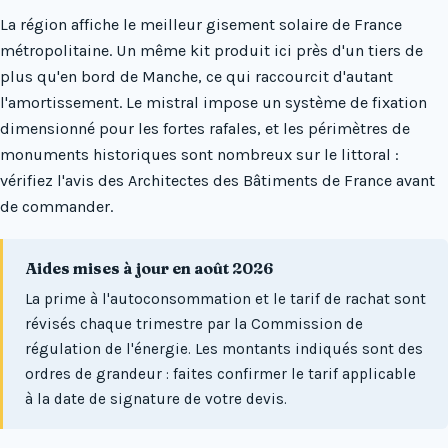
La région affiche le meilleur gisement solaire de France
métropolitaine. Un même kit produit ici près d'un tiers de
plus qu'en bord de Manche, ce qui raccourcit d'autant
l'amortissement. Le mistral impose un système de fixation
dimensionné pour les fortes rafales, et les périmètres de
monuments historiques sont nombreux sur le littoral :
vérifiez l'avis des Architectes des Bâtiments de France avant
de commander.
Aides mises à jour en août 2026
La prime à l'autoconsommation et le tarif de rachat sont
révisés chaque trimestre par la Commission de
régulation de l'énergie. Les montants indiqués sont des
ordres de grandeur : faites confirmer le tarif applicable
à la date de signature de votre devis.