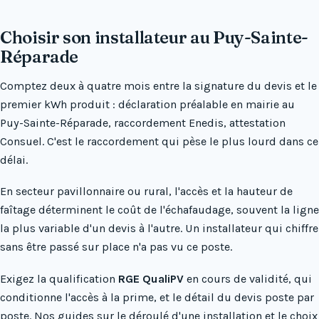
Choisir son installateur au Puy-Sainte-
Réparade
Comptez deux à quatre mois entre la signature du devis et le
premier kWh produit : déclaration préalable en mairie au
Puy-Sainte-Réparade, raccordement Enedis, attestation
Consuel. C'est le raccordement qui pèse le plus lourd dans ce
délai.
En secteur pavillonnaire ou rural, l'accès et la hauteur de
faîtage déterminent le coût de l'échafaudage, souvent la ligne
la plus variable d'un devis à l'autre. Un installateur qui chiffre
sans être passé sur place n'a pas vu ce poste.
Exigez la qualification
RGE QualiPV
en cours de validité, qui
conditionne l'accès à la prime, et le détail du devis poste par
poste. Nos guides sur
le déroulé d'une installation
et
le choix