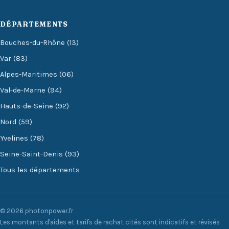
DÉPARTEMENTS
Bouches-du-Rhône (13)
Var (83)
Alpes-Maritimes (06)
Val-de-Marne (94)
Hauts-de-Seine (92)
Nord (59)
Yvelines (78)
Seine-Saint-Denis (93)
Tous les départements
© 2026 photonpower.fr
Les montants d'aides et tarifs de rachat cités sont indicatifs et révisés