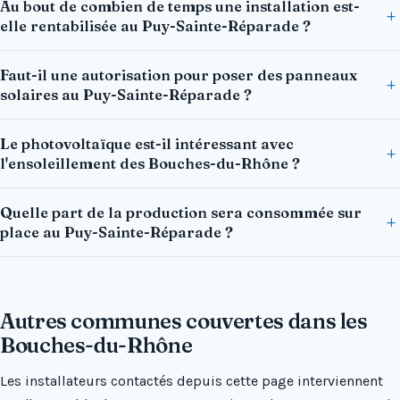
Au bout de combien de temps une installation est-
elle rentabilisée au Puy-Sainte-Réparade ?
Faut-il une autorisation pour poser des panneaux
solaires au Puy-Sainte-Réparade ?
Le photovoltaïque est-il intéressant avec
l'ensoleillement des Bouches-du-Rhône ?
Quelle part de la production sera consommée sur
place au Puy-Sainte-Réparade ?
Autres communes couvertes dans les
Bouches-du-Rhône
Les installateurs contactés depuis cette page interviennent