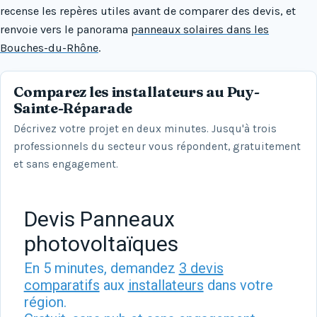
recense les repères utiles avant de comparer des devis, et
renvoie vers le panorama
panneaux solaires dans les
Bouches-du-Rhône
.
Comparez les installateurs au Puy-
Sainte-Réparade
Décrivez votre projet en deux minutes. Jusqu'à trois
professionnels du secteur vous répondent, gratuitement
et sans engagement.
Devis Panneaux
photovoltaïques
En 5 minutes, demandez
3 devis
comparatifs
aux
installateurs
dans votre
région.