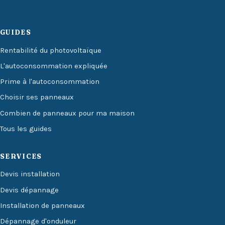
GUIDES
Rentabilité du photovoltaïque
L'autoconsommation expliquée
Prime à l'autoconsommation
Choisir ses panneaux
Combien de panneaux pour ma maison
Tous les guides
SERVICES
Devis installation
Devis dépannage
Installation de panneaux
Dépannage d'onduleur