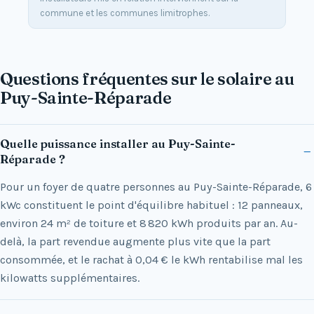
commune et les communes limitrophes.
Questions fréquentes sur le solaire au
Puy-Sainte-Réparade
Quelle puissance installer au Puy-Sainte-
Réparade ?
Pour un foyer de quatre personnes au Puy-Sainte-Réparade, 6
kWc constituent le point d'équilibre habituel : 12 panneaux,
environ 24 m² de toiture et 8 820 kWh produits par an. Au-
delà, la part revendue augmente plus vite que la part
consommée, et le rachat à 0,04 € le kWh rentabilise mal les
kilowatts supplémentaires.