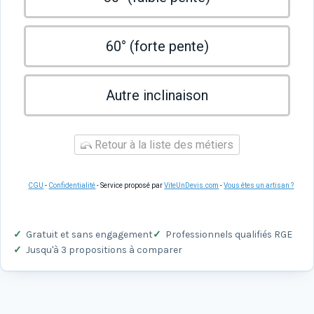
60° (forte pente)
Autre inclinaison
Retour à la liste des métiers
CGU
-
Confidentialité
- Service proposé par
ViteUnDevis.com
-
Vous êtes un artisan ?
Gratuit et sans engagement
Professionnels qualifiés RGE
Jusqu'à 3 propositions à comparer