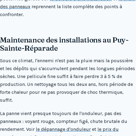
des panneaux
reprennent la liste complète des points à
confronter.
Maintenance des installations au Puy-
Sainte-Réparade
Sous ce climat, l'ennemi n'est pas la pluie mais la poussière
et les dépôts qui s'accumulent pendant les longues périodes
sèches. Une pellicule fine suffit à faire perdre 3 à 5 % de
production. Un nettoyage tous les deux ans, hors période de
forte chaleur pour ne pas provoquer de choc thermique,
suffit.
La panne vient presque toujours de l'onduleur, pas des
panneaux : voyant rouge, compteur figé, chute brutale du
rendement. Voir
le dépannage d'onduleur
et
le prix du