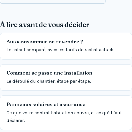
À lire avant de vous décider
Autoconsommer ou revendre ?
Le calcul comparé, avec les tarifs de rachat actuels.
Comment se passe une installation
Le déroulé du chantier, étape par étape.
Panneaux solaires et assurance
Ce que votre contrat habitation couvre, et ce qu’il faut
déclarer.