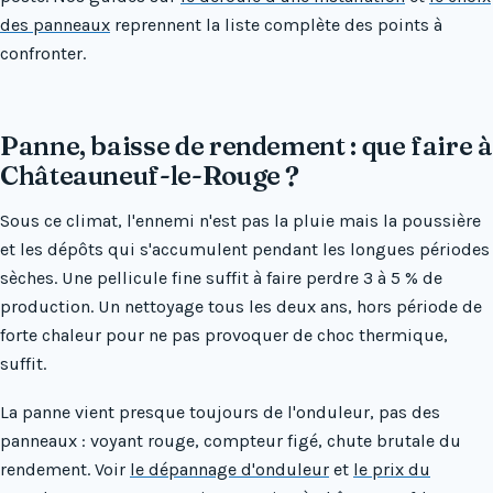
des panneaux
reprennent la liste complète des points à
confronter.
Panne, baisse de rendement : que faire à
Châteauneuf-le-Rouge ?
Sous ce climat, l'ennemi n'est pas la pluie mais la poussière
et les dépôts qui s'accumulent pendant les longues périodes
sèches. Une pellicule fine suffit à faire perdre 3 à 5 % de
production. Un nettoyage tous les deux ans, hors période de
forte chaleur pour ne pas provoquer de choc thermique,
suffit.
La panne vient presque toujours de l'onduleur, pas des
panneaux : voyant rouge, compteur figé, chute brutale du
rendement. Voir
le dépannage d'onduleur
et
le prix du