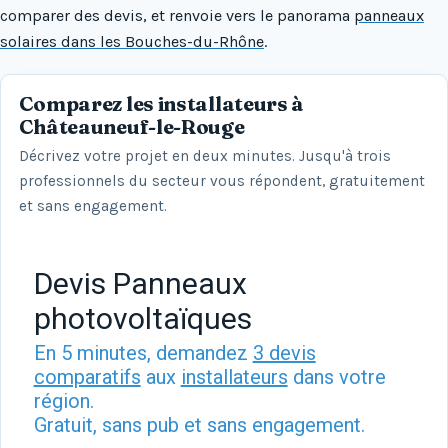
comparer des devis, et renvoie vers le panorama
panneaux
solaires dans les Bouches-du-Rhône
.
Comparez les installateurs à
Châteauneuf-le-Rouge
Décrivez votre projet en deux minutes. Jusqu'à trois
professionnels du secteur vous répondent, gratuitement
et sans engagement.
Devis Panneaux
photovoltaïques
En 5 minutes, demandez
3 devis
comparatifs
aux
installateurs
dans votre
région.
Gratuit, sans pub et sans engagement.