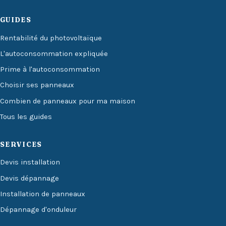
GUIDES
Rentabilité du photovoltaïque
L'autoconsommation expliquée
Prime à l'autoconsommation
Choisir ses panneaux
Combien de panneaux pour ma maison
Tous les guides
SERVICES
Devis installation
Devis dépannage
Installation de panneaux
Dépannage d'onduleur