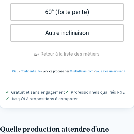
60° (forte pente)
Autre inclinaison
Retour à la liste des métiers
CGU
-
Confidentialité
- Service proposé par
ViteUnDevis.com
-
Vous êtes un artisan ?
Gratuit et sans engagement
Professionnels qualifiés RGE
Jusqu'à 3 propositions à comparer
Quelle production attendre d'une