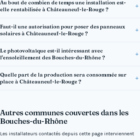
Au bout de combien de temps une installation est-
elle rentabilisée à Châteauneuf-le-Rouge ?
Faut-il une autorisation pour poser des panneaux
solaires à Châteauneuf-le-Rouge ?
Le photovoltaïque est-il intéressant avec
l'ensoleillement des Bouches-du-Rhône ?
Quelle part de la production sera consommée sur
place à Châteauneuf-le-Rouge ?
Autres communes couvertes dans les
Bouches-du-Rhône
Les installateurs contactés depuis cette page interviennent