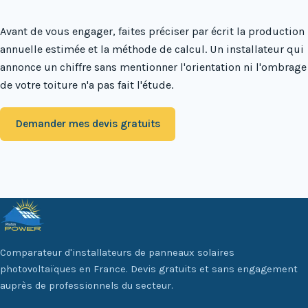
Avant de vous engager, faites préciser par écrit la production
annuelle estimée et la méthode de calcul. Un installateur qui
annonce un chiffre sans mentionner l'orientation ni l'ombrage
de votre toiture n'a pas fait l'étude.
Demander mes devis gratuits
Comparateur d'installateurs de panneaux solaires
photovoltaïques en France. Devis gratuits et sans engagement
auprès de professionnels du secteur.