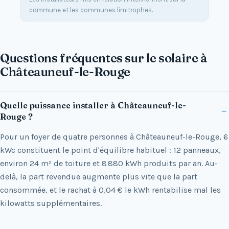
commune et les communes limitrophes.
Questions fréquentes sur le solaire à
Châteauneuf-le-Rouge
Quelle puissance installer à Châteauneuf-le-
Rouge ?
Pour un foyer de quatre personnes à Châteauneuf-le-Rouge, 6
kWc constituent le point d'équilibre habituel : 12 panneaux,
environ 24 m² de toiture et 8 880 kWh produits par an. Au-
delà, la part revendue augmente plus vite que la part
consommée, et le rachat à 0,04 € le kWh rentabilise mal les
kilowatts supplémentaires.