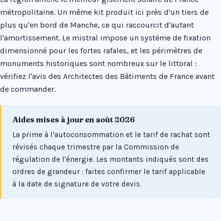
métropolitaine. Un même kit produit ici près d'un tiers de
plus qu'en bord de Manche, ce qui raccourcit d'autant
l'amortissement. Le mistral impose un système de fixation
dimensionné pour les fortes rafales, et les périmètres de
monuments historiques sont nombreux sur le littoral :
vérifiez l'avis des Architectes des Bâtiments de France avant
de commander.
Aides mises à jour en août 2026
La prime à l'autoconsommation et le tarif de rachat sont
révisés chaque trimestre par la Commission de
régulation de l'énergie. Les montants indiqués sont des
ordres de grandeur : faites confirmer le tarif applicable
à la date de signature de votre devis.