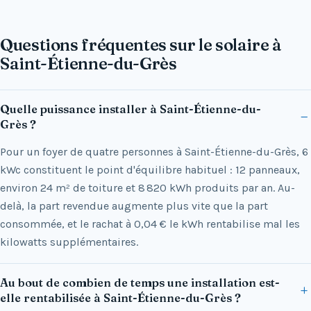
Questions fréquentes sur le solaire à
Saint-Étienne-du-Grès
Quelle puissance installer à Saint-Étienne-du-
Grès ?
Pour un foyer de quatre personnes à Saint-Étienne-du-Grès, 6
kWc constituent le point d'équilibre habituel : 12 panneaux,
environ 24 m² de toiture et 8 820 kWh produits par an. Au-
delà, la part revendue augmente plus vite que la part
consommée, et le rachat à 0,04 € le kWh rentabilise mal les
kilowatts supplémentaires.
Au bout de combien de temps une installation est-
elle rentabilisée à Saint-Étienne-du-Grès ?