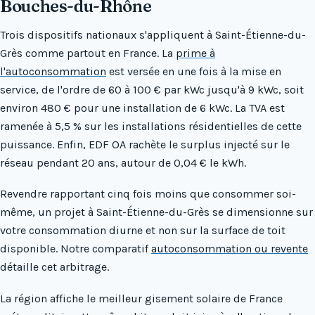
Bouches-du-Rhône
Trois dispositifs nationaux s'appliquent à Saint-Étienne-du-
Grès comme partout en France. La
prime à
l'autoconsommation
est versée en une fois à la mise en
service, de l'ordre de 60 à 100 € par kWc jusqu'à 9 kWc, soit
environ 480 € pour une installation de 6 kWc. La TVA est
ramenée à 5,5 % sur les installations résidentielles de cette
puissance. Enfin, EDF OA rachète le surplus injecté sur le
réseau pendant 20 ans, autour de 0,04 € le kWh.
Revendre rapportant cinq fois moins que consommer soi-
même, un projet à Saint-Étienne-du-Grès se dimensionne sur
votre consommation diurne et non sur la surface de toit
disponible. Notre comparatif
autoconsommation ou revente
détaille cet arbitrage.
La région affiche le meilleur gisement solaire de France