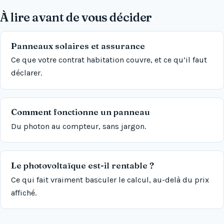
À lire avant de vous décider
Panneaux solaires et assurance
Ce que votre contrat habitation couvre, et ce qu’il faut
déclarer.
Comment fonctionne un panneau
Du photon au compteur, sans jargon.
Le photovoltaïque est-il rentable ?
Ce qui fait vraiment basculer le calcul, au-delà du prix
affiché.