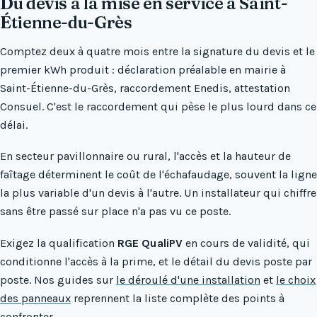
Du devis à la mise en service à Saint-
Étienne-du-Grès
Comptez deux à quatre mois entre la signature du devis et le
premier kWh produit : déclaration préalable en mairie à
Saint-Étienne-du-Grès, raccordement Enedis, attestation
Consuel. C'est le raccordement qui pèse le plus lourd dans ce
délai.
En secteur pavillonnaire ou rural, l'accès et la hauteur de
faîtage déterminent le coût de l'échafaudage, souvent la ligne
la plus variable d'un devis à l'autre. Un installateur qui chiffre
sans être passé sur place n'a pas vu ce poste.
Exigez la qualification
RGE QualiPV
en cours de validité, qui
conditionne l'accès à la prime, et le détail du devis poste par
poste. Nos guides sur
le déroulé d'une installation
et
le choix
des panneaux
reprennent la liste complète des points à
confronter.