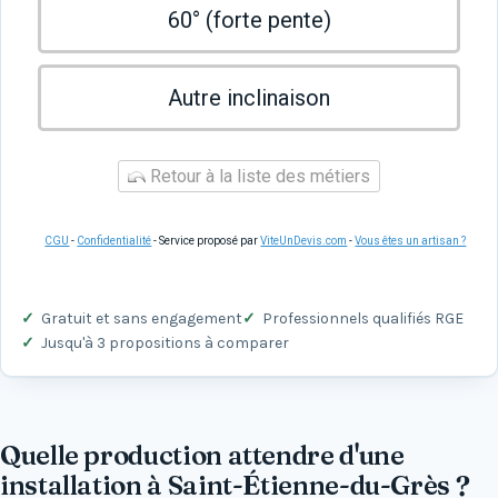
60° (forte pente)
Autre inclinaison
Retour à la liste des métiers
CGU
-
Confidentialité
- Service proposé par
ViteUnDevis.com
-
Vous êtes un artisan ?
Gratuit et sans engagement
Professionnels qualifiés RGE
Jusqu'à 3 propositions à comparer
Quelle production attendre d'une
installation à Saint-Étienne-du-Grès ?