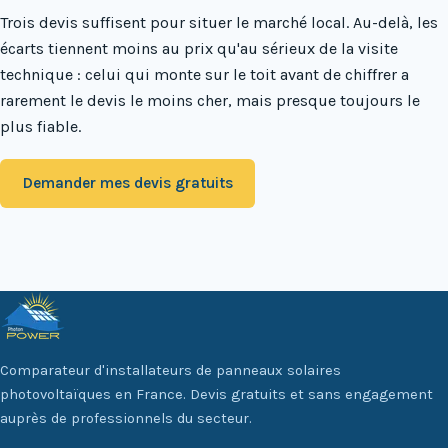
Trois devis suffisent pour situer le marché local. Au-delà, les
écarts tiennent moins au prix qu'au sérieux de la visite
technique : celui qui monte sur le toit avant de chiffrer a
rarement le devis le moins cher, mais presque toujours le
plus fiable.
Demander mes devis gratuits
Comparateur d'installateurs de panneaux solaires
photovoltaïques en France. Devis gratuits et sans engagement
auprès de professionnels du secteur.