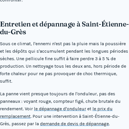
Entretien et dépannage à Saint-Étienne-
du-Grès
Sous ce climat, l'ennemi n'est pas la pluie mais la poussière
et les dépôts qui s'accumulent pendant les longues périodes
sèches. Une pellicule fine suffit à faire perdre 3 à 5 % de
production. Un nettoyage tous les deux ans, hors période de
forte chaleur pour ne pas provoquer de choc thermique,
suffit.
La panne vient presque toujours de l'onduleur, pas des
panneaux : voyant rouge, compteur figé, chute brutale du
rendement. Voir
le dépannage d'onduleur
et
le prix du
remplacement
. Pour une intervention à Saint-Étienne-du-
Grès, passez par la
demande de devis de dépannage
.