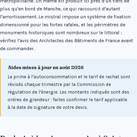
métropolitaine. Un même kit produit ici près d'un tiers de
plus qu'en bord de Manche, ce qui raccourcit d'autant
l'amortissement. Le mistral impose un système de fixation
dimensionné pour les fortes rafales, et les périmètres de
monuments historiques sont nombreux sur le littoral :
vérifiez l'avis des Architectes des Bâtiments de France avant
de commander.
Aides mises à jour en août 2026
La prime à l'autoconsommation et le tarif de rachat sont
révisés chaque trimestre par la Commission de
régulation de l'énergie. Les montants indiqués sont des
ordres de grandeur : faites confirmer le tarif applicable
à la date de signature de votre devis.