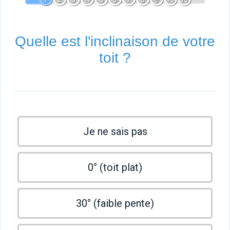
Quelle est l'inclinaison de votre
toit ?
Je ne sais pas
0° (toit plat)
30° (faible pente)