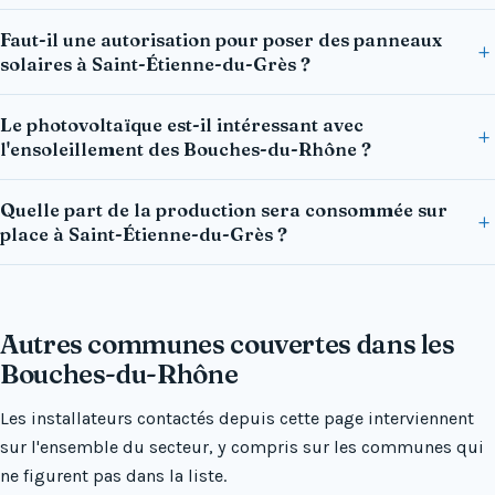
Faut-il une autorisation pour poser des panneaux
solaires à Saint-Étienne-du-Grès ?
Le photovoltaïque est-il intéressant avec
l'ensoleillement des Bouches-du-Rhône ?
Quelle part de la production sera consommée sur
place à Saint-Étienne-du-Grès ?
Autres communes couvertes dans les
Bouches-du-Rhône
Les installateurs contactés depuis cette page interviennent
sur l'ensemble du secteur, y compris sur les communes qui
ne figurent pas dans la liste.