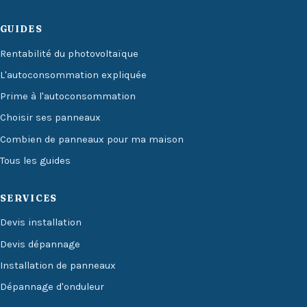
GUIDES
Rentabilité du photovoltaïque
L'autoconsommation expliquée
Prime à l'autoconsommation
Choisir ses panneaux
Combien de panneaux pour ma maison
Tous les guides
SERVICES
Devis installation
Devis dépannage
Installation de panneaux
Dépannage d'onduleur