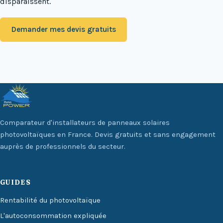
disparaissent.
Demander mes devis gratuits
Comparateur d'installateurs de panneaux solaires
photovoltaïques en France. Devis gratuits et sans engagement
auprès de professionnels du secteur.
GUIDES
Rentabilité du photovoltaïque
L'autoconsommation expliquée