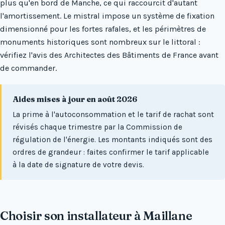
plus qu'en bord de Manche, ce qui raccourcit d'autant
l'amortissement. Le mistral impose un système de fixation
dimensionné pour les fortes rafales, et les périmètres de
monuments historiques sont nombreux sur le littoral :
vérifiez l'avis des Architectes des Bâtiments de France avant
de commander.
Aides mises à jour en août 2026
La prime à l'autoconsommation et le tarif de rachat sont
révisés chaque trimestre par la Commission de
régulation de l'énergie. Les montants indiqués sont des
ordres de grandeur : faites confirmer le tarif applicable
à la date de signature de votre devis.
Choisir son installateur à Maillane