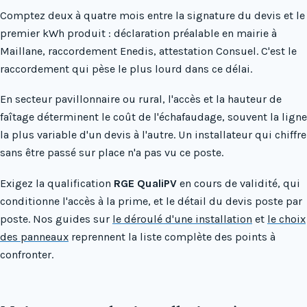
Comptez deux à quatre mois entre la signature du devis et le
premier kWh produit : déclaration préalable en mairie à
Maillane, raccordement Enedis, attestation Consuel. C'est le
raccordement qui pèse le plus lourd dans ce délai.
En secteur pavillonnaire ou rural, l'accès et la hauteur de
faîtage déterminent le coût de l'échafaudage, souvent la ligne
la plus variable d'un devis à l'autre. Un installateur qui chiffre
sans être passé sur place n'a pas vu ce poste.
Exigez la qualification
RGE QualiPV
en cours de validité, qui
conditionne l'accès à la prime, et le détail du devis poste par
poste. Nos guides sur
le déroulé d'une installation
et
le choix
des panneaux
reprennent la liste complète des points à
confronter.