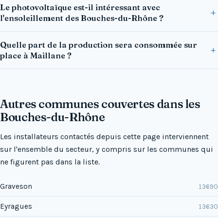
Le photovoltaïque est-il intéressant avec
l'ensoleillement des Bouches-du-Rhône ?
Quelle part de la production sera consommée sur
place à Maillane ?
Autres communes couvertes dans les
Bouches-du-Rhône
Les installateurs contactés depuis cette page interviennent
sur l'ensemble du secteur, y compris sur les communes qui
ne figurent pas dans la liste.
Graveson
13690
Eyragues
13630