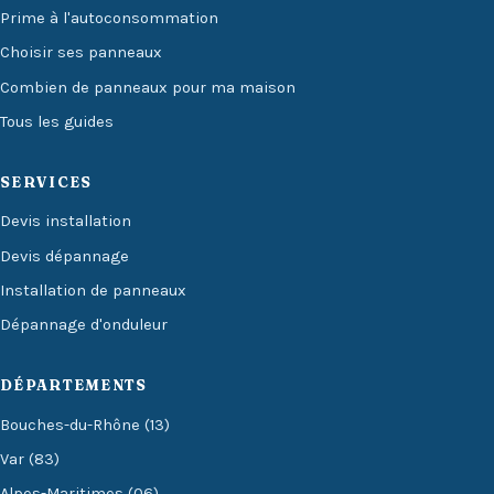
Prime à l'autoconsommation
Choisir ses panneaux
Combien de panneaux pour ma maison
Tous les guides
SERVICES
Devis installation
Devis dépannage
Installation de panneaux
Dépannage d'onduleur
DÉPARTEMENTS
Bouches-du-Rhône (13)
Var (83)
Alpes-Maritimes (06)