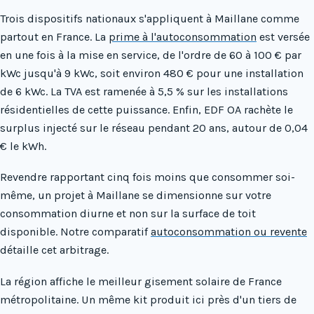
Trois dispositifs nationaux s'appliquent à Maillane comme
partout en France. La
prime à l'autoconsommation
est versée
en une fois à la mise en service, de l'ordre de 60 à 100 € par
kWc jusqu'à 9 kWc, soit environ 480 € pour une installation
de 6 kWc. La TVA est ramenée à 5,5 % sur les installations
résidentielles de cette puissance. Enfin, EDF OA rachète le
surplus injecté sur le réseau pendant 20 ans, autour de 0,04
€ le kWh.
Revendre rapportant cinq fois moins que consommer soi-
même, un projet à Maillane se dimensionne sur votre
consommation diurne et non sur la surface de toit
disponible. Notre comparatif
autoconsommation ou revente
détaille cet arbitrage.
La région affiche le meilleur gisement solaire de France
métropolitaine. Un même kit produit ici près d'un tiers de