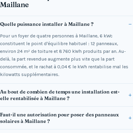
Maillane
Quelle puissance installer à Maillane ?
Pour un foyer de quatre personnes à Maillane, 6 kWc
constituent le point d'équilibre habituel : 12 panneaux,
environ 24 m² de toiture et 8 760 kWh produits par an. Au-
delà, la part revendue augmente plus vite que la part
consommée, et le rachat à 0,04 € le kWh rentabilise mal les
kilowatts supplémentaires.
Au bout de combien de temps une installation est-
elle rentabilisée à Maillane ?
Faut-il une autorisation pour poser des panneaux
solaires à Maillane ?