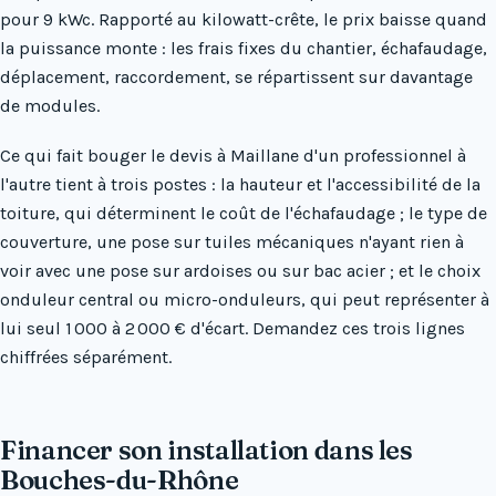
pour 9 kWc. Rapporté au kilowatt-crête, le prix baisse quand
la puissance monte : les frais fixes du chantier, échafaudage,
déplacement, raccordement, se répartissent sur davantage
de modules.
Ce qui fait bouger le devis à Maillane d'un professionnel à
l'autre tient à trois postes : la hauteur et l'accessibilité de la
toiture, qui déterminent le coût de l'échafaudage ; le type de
couverture, une pose sur tuiles mécaniques n'ayant rien à
voir avec une pose sur ardoises ou sur bac acier ; et le choix
onduleur central ou micro-onduleurs, qui peut représenter à
lui seul 1 000 à 2 000 € d'écart. Demandez ces trois lignes
chiffrées séparément.
Financer son installation dans les
Bouches-du-Rhône