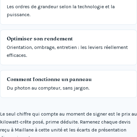
Les ordres de grandeur selon la technologie et la
puissance.
Optimiser son rendement
Orientation, ombrage, entretien : les leviers réellement
efficaces.
Comment fonctionne un panneau
Du photon au compteur, sans jargon.
Le seul chiffre qui compte au moment de signer est le prix au
kilowatt-crête posé, prime déduite. Ramenez chaque devis
reçu à Maillane à cette unité et les écarts de présentation