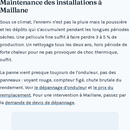
Maintenance des installations à
Maillane
Sous ce climat, l'ennemi n'est pas la pluie mais la poussière
et les dépôts qui s'accumulent pendant les longues périodes
sèches. Une pellicule fine suffit à faire perdre 3 à 5 % de
production. Un nettoyage tous les deux ans, hors période de
forte chaleur pour ne pas provoquer de choc thermique,
suffit.
La panne vient presque toujours de l'onduleur, pas des
panneaux : voyant rouge, compteur figé, chute brutale du
rendement. Voir
le dépannage d'onduleur
et
le prix du
remplacement
. Pour une intervention à Maillane, passez par
la
demande de devis de dépannage
.