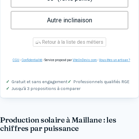
Autre inclinaison
Retour à la liste des métiers
CGU
-
Confidentialité
- Service proposé par
ViteUnDevis.com
-
Vous êtes un artisan ?
Gratuit et sans engagement
Professionnels qualifiés RGE
Jusqu'à 3 propositions à comparer
Production solaire à Maillane : les
chiffres par puissance