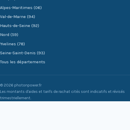
Alpes-Maritimes (06)
Val-de-Marne (94)
Hauts-de-Seine (92)
Nord (59)
Yvelines (78)
Seine-Saint-Denis (93)
Tous les départements
© 2026 photonpower.fr
Les montants d'aides et tarifs de rachat cités sont indicatifs et révisés
trimestriellement.