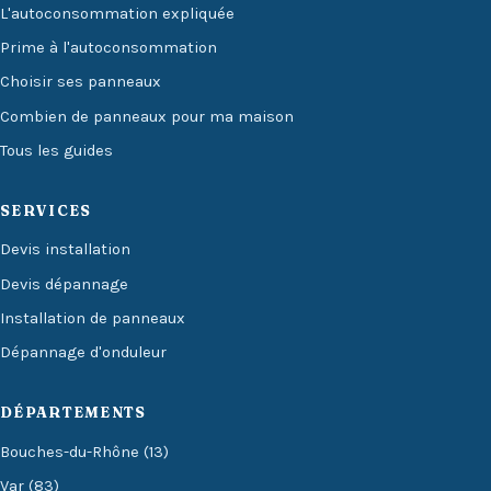
L'autoconsommation expliquée
Prime à l'autoconsommation
Choisir ses panneaux
Combien de panneaux pour ma maison
Tous les guides
SERVICES
Devis installation
Devis dépannage
Installation de panneaux
Dépannage d'onduleur
DÉPARTEMENTS
Bouches-du-Rhône (13)
Var (83)