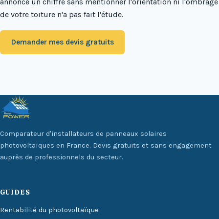
annonce un chiffre sans mentionner l'orientation ni l'ombrage
de votre toiture n'a pas fait l'étude.
Demander mes devis gratuits
Comparateur d'installateurs de panneaux solaires
photovoltaïques en France. Devis gratuits et sans engagement
auprès de professionnels du secteur.
GUIDES
Rentabilité du photovoltaïque