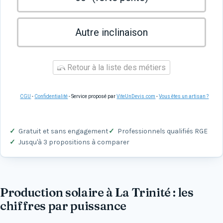
Autre inclinaison
Retour à la liste des métiers
CGU
-
Confidentialité
- Service proposé par
ViteUnDevis.com
-
Vous êtes un artisan ?
Gratuit et sans engagement
Professionnels qualifiés RGE
Jusqu'à 3 propositions à comparer
Production solaire à La Trinité : les
chiffres par puissance