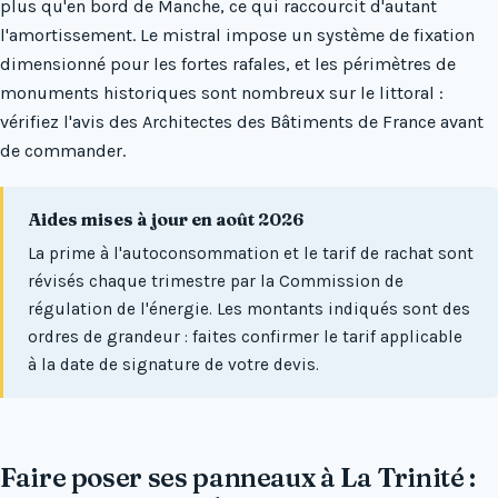
plus qu'en bord de Manche, ce qui raccourcit d'autant
l'amortissement. Le mistral impose un système de fixation
dimensionné pour les fortes rafales, et les périmètres de
monuments historiques sont nombreux sur le littoral :
vérifiez l'avis des Architectes des Bâtiments de France avant
de commander.
Aides mises à jour en août 2026
La prime à l'autoconsommation et le tarif de rachat sont
révisés chaque trimestre par la Commission de
régulation de l'énergie. Les montants indiqués sont des
ordres de grandeur : faites confirmer le tarif applicable
à la date de signature de votre devis.
Faire poser ses panneaux à La Trinité :