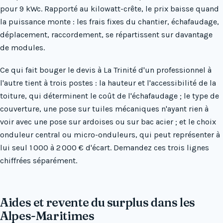
pour 9 kWc. Rapporté au kilowatt-crête, le prix baisse quand
la puissance monte : les frais fixes du chantier, échafaudage,
déplacement, raccordement, se répartissent sur davantage
de modules.
Ce qui fait bouger le devis à La Trinité d'un professionnel à
l'autre tient à trois postes : la hauteur et l'accessibilité de la
toiture, qui déterminent le coût de l'échafaudage ; le type de
couverture, une pose sur tuiles mécaniques n'ayant rien à
voir avec une pose sur ardoises ou sur bac acier ; et le choix
onduleur central ou micro-onduleurs, qui peut représenter à
lui seul 1 000 à 2 000 € d'écart. Demandez ces trois lignes
chiffrées séparément.
Aides et revente du surplus dans les
Alpes-Maritimes