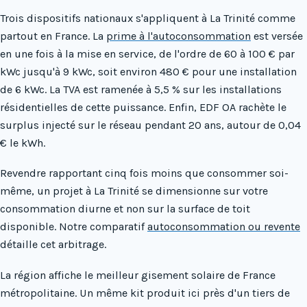
Trois dispositifs nationaux s'appliquent à La Trinité comme
partout en France. La
prime à l'autoconsommation
est versée
en une fois à la mise en service, de l'ordre de 60 à 100 € par
kWc jusqu'à 9 kWc, soit environ 480 € pour une installation
de 6 kWc. La TVA est ramenée à 5,5 % sur les installations
résidentielles de cette puissance. Enfin, EDF OA rachète le
surplus injecté sur le réseau pendant 20 ans, autour de 0,04
€ le kWh.
Revendre rapportant cinq fois moins que consommer soi-
même, un projet à La Trinité se dimensionne sur votre
consommation diurne et non sur la surface de toit
disponible. Notre comparatif
autoconsommation ou revente
détaille cet arbitrage.
La région affiche le meilleur gisement solaire de France
métropolitaine. Un même kit produit ici près d'un tiers de