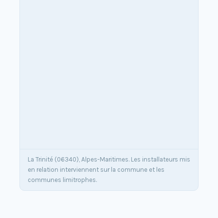
La Trinité (06340), Alpes-Maritimes. Les installateurs mis
en relation interviennent sur la commune et les
communes limitrophes.