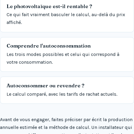
Le photovoltaïque est-il rentable ?
Ce qui fait vraiment basculer le calcul, au-delà du prix
affiché.
Comprendre l'autoconsommation
Les trois modes possibles et celui qui correspond à
votre consommation.
Autoconsommer ou revendre ?
Le calcul comparé, avec les tarifs de rachat actuels.
Avant de vous engager, faites préciser par écrit la production
annuelle estimée et la méthode de calcul. Un installateur qui