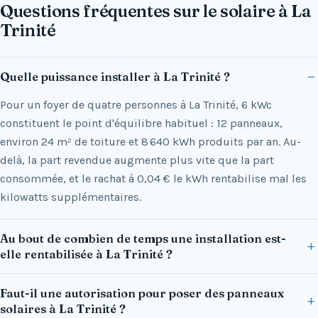
Questions fréquentes sur le solaire à La
Trinité
Quelle puissance installer à La Trinité ?
Pour un foyer de quatre personnes à La Trinité, 6 kWc
constituent le point d'équilibre habituel : 12 panneaux,
environ 24 m² de toiture et 8 640 kWh produits par an. Au-
delà, la part revendue augmente plus vite que la part
consommée, et le rachat à 0,04 € le kWh rentabilise mal les
kilowatts supplémentaires.
Au bout de combien de temps une installation est-
elle rentabilisée à La Trinité ?
Faut-il une autorisation pour poser des panneaux
solaires à La Trinité ?