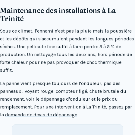
Maintenance des installations à La
Trinité
Sous ce climat, l'ennemi n'est pas la pluie mais la poussière
et les dépôts qui s'accumulent pendant les longues périodes
sèches. Une pellicule fine suffit à faire perdre 3 à 5 % de
production. Un nettoyage tous les deux ans, hors période de
forte chaleur pour ne pas provoquer de choc thermique,
suffit.
La panne vient presque toujours de l'onduleur, pas des
panneaux : voyant rouge, compteur figé, chute brutale du
rendement. Voir
le dépannage d'onduleur
et
le prix du
remplacement
. Pour une intervention à La Trinité, passez par
la
demande de devis de dépannage
.