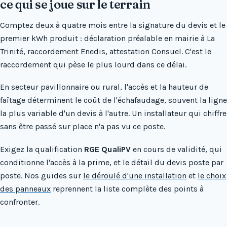
ce qui se joue sur le terrain
Comptez deux à quatre mois entre la signature du devis et le
premier kWh produit : déclaration préalable en mairie à La
Trinité, raccordement Enedis, attestation Consuel. C'est le
raccordement qui pèse le plus lourd dans ce délai.
En secteur pavillonnaire ou rural, l'accès et la hauteur de
faîtage déterminent le coût de l'échafaudage, souvent la ligne
la plus variable d'un devis à l'autre. Un installateur qui chiffre
sans être passé sur place n'a pas vu ce poste.
Exigez la qualification
RGE QualiPV
en cours de validité, qui
conditionne l'accès à la prime, et le détail du devis poste par
poste. Nos guides sur
le déroulé d'une installation
et
le choix
des panneaux
reprennent la liste complète des points à
confronter.