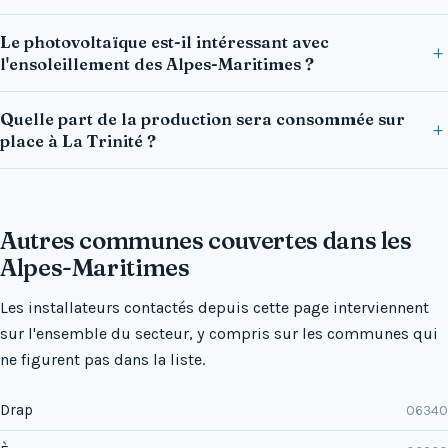
Le photovoltaïque est-il intéressant avec
l'ensoleillement des Alpes-Maritimes ?
Quelle part de la production sera consommée sur
place à La Trinité ?
Autres communes couvertes dans les
Alpes-Maritimes
Les installateurs contactés depuis cette page interviennent
sur l'ensemble du secteur, y compris sur les communes qui
ne figurent pas dans la liste.
Drap
06340