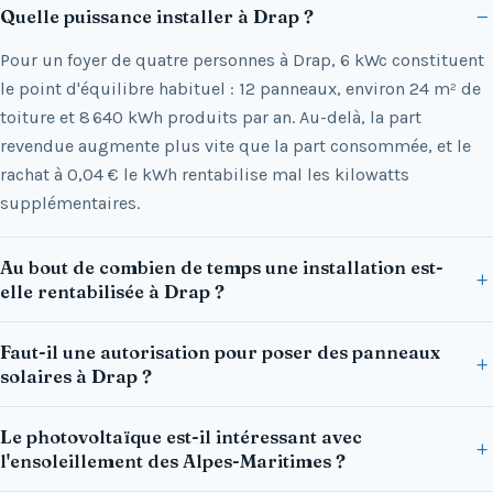
Quelle puissance installer à Drap ?
Pour un foyer de quatre personnes à Drap, 6 kWc constituent
le point d'équilibre habituel : 12 panneaux, environ 24 m² de
toiture et 8 640 kWh produits par an. Au-delà, la part
revendue augmente plus vite que la part consommée, et le
rachat à 0,04 € le kWh rentabilise mal les kilowatts
supplémentaires.
Au bout de combien de temps une installation est-
elle rentabilisée à Drap ?
Faut-il une autorisation pour poser des panneaux
solaires à Drap ?
Le photovoltaïque est-il intéressant avec
l'ensoleillement des Alpes-Maritimes ?