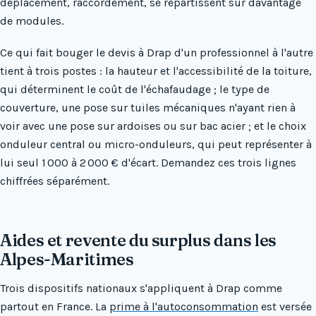
déplacement, raccordement, se répartissent sur davantage
de modules.
Ce qui fait bouger le devis à Drap d'un professionnel à l'autre
tient à trois postes : la hauteur et l'accessibilité de la toiture,
qui déterminent le coût de l'échafaudage ; le type de
couverture, une pose sur tuiles mécaniques n'ayant rien à
voir avec une pose sur ardoises ou sur bac acier ; et le choix
onduleur central ou micro-onduleurs, qui peut représenter à
lui seul 1 000 à 2 000 € d'écart. Demandez ces trois lignes
chiffrées séparément.
Aides et revente du surplus dans les
Alpes-Maritimes
Trois dispositifs nationaux s'appliquent à Drap comme
partout en France. La
prime à l'autoconsommation
est versée