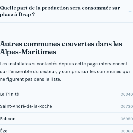
Quelle part de la production sera consommée sur
place à Drap ?
Autres communes couvertes dans les
Alpes-Maritimes
Les installateurs contactés depuis cette page interviennent
sur l'ensemble du secteur, y compris sur les communes qui
ne figurent pas dans la liste.
La Trinité
06340
Saint-André-de-la-Roche
06730
Falicon
06950
Èze
06360