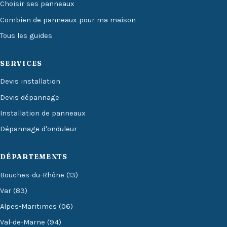
Choisir ses panneaux
Combien de panneaux pour ma maison
Tous les guides
SERVICES
Devis installation
Devis dépannage
Installation de panneaux
Dépannage d'onduleur
DÉPARTEMENTS
Bouches-du-Rhône (13)
Var (83)
Alpes-Maritimes (06)
Val-de-Marne (94)