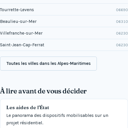
Tourrette-Levens
06690
Beaulieu-sur-Mer
06310
Villefranche-sur-Mer
06230
Saint-Jean-Cap-Ferrat
06230
Toutes les villes dans les Alpes-Maritimes
À lire avant de vous décider
Les aides de l'État
Le panorama des dispositifs mobilisables sur un
projet résidentiel.