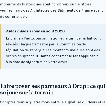
monuments historiques sont nombreux sur le littoral :
vérifiez l'avis des Architectes des Bâtiments de France avant
de commander.
Aides mises à jour en août 2026
La prime à l'autoconsommation et le tarif de rachat sont
révisés chaque trimestre par la Commission de
régulation de l'énergie. Les montants indiqués sont des
ordres de grandeur : faites confirmer le tarif applicable
à la date de signature de votre devis.
Faire poser ses panneaux à Drap : ce qui
se joue sur le terrain
Comptez deux à quatre mois entre la signature du devis et le