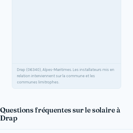
Drap (06340), Alpes-Maritimes. Les installateurs mis en
relation interviennent sur la commune et les
communes limitrophes.
Questions fréquentes sur le solaire à
Drap