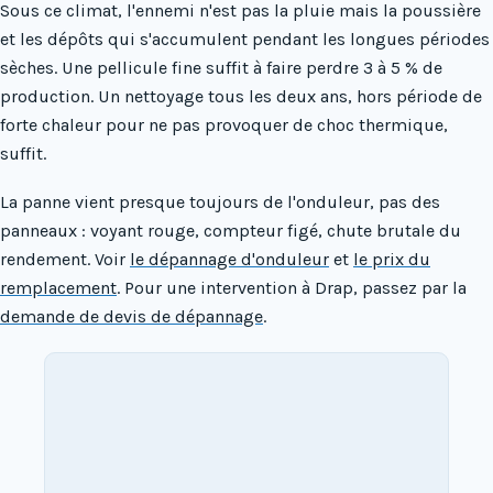
Sous ce climat, l'ennemi n'est pas la pluie mais la poussière
et les dépôts qui s'accumulent pendant les longues périodes
sèches. Une pellicule fine suffit à faire perdre 3 à 5 % de
production. Un nettoyage tous les deux ans, hors période de
forte chaleur pour ne pas provoquer de choc thermique,
suffit.
La panne vient presque toujours de l'onduleur, pas des
panneaux : voyant rouge, compteur figé, chute brutale du
rendement. Voir
le dépannage d'onduleur
et
le prix du
remplacement
. Pour une intervention à Drap, passez par la
demande de devis de dépannage
.