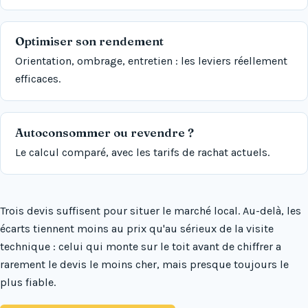
Optimiser son rendement
Orientation, ombrage, entretien : les leviers réellement
efficaces.
Autoconsommer ou revendre ?
Le calcul comparé, avec les tarifs de rachat actuels.
Trois devis suffisent pour situer le marché local. Au-delà, les
écarts tiennent moins au prix qu'au sérieux de la visite
technique : celui qui monte sur le toit avant de chiffrer a
rarement le devis le moins cher, mais presque toujours le
plus fiable.