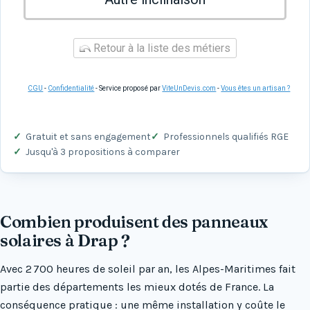
Retour à la liste des métiers
CGU
-
Confidentialité
- Service proposé par
ViteUnDevis.com
-
Vous êtes un artisan ?
Gratuit et sans engagement
Professionnels qualifiés RGE
Jusqu'à 3 propositions à comparer
Combien produisent des panneaux
solaires à Drap ?
Avec 2 700 heures de soleil par an, les Alpes-Maritimes fait
partie des départements les mieux dotés de France. La
conséquence pratique : une même installation y coûte le