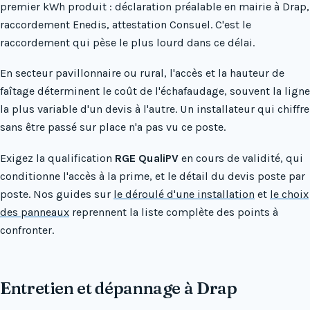
premier kWh produit : déclaration préalable en mairie à Drap,
raccordement Enedis, attestation Consuel. C'est le
raccordement qui pèse le plus lourd dans ce délai.
En secteur pavillonnaire ou rural, l'accès et la hauteur de
faîtage déterminent le coût de l'échafaudage, souvent la ligne
la plus variable d'un devis à l'autre. Un installateur qui chiffre
sans être passé sur place n'a pas vu ce poste.
Exigez la qualification
RGE QualiPV
en cours de validité, qui
conditionne l'accès à la prime, et le détail du devis poste par
poste. Nos guides sur
le déroulé d'une installation
et
le choix
des panneaux
reprennent la liste complète des points à
confronter.
Entretien et dépannage à Drap