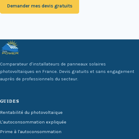
Demander mes devis gratuits
Comparateur d'installateurs de panneaux solaires
photovoltaïques en France. Devis gratuits et sans engagement
auprès de professionnels du secteur.
GUIDES
Rentabilité du photovoltaïque
L'autoconsommation expliquée
Prime à l'autoconsommation