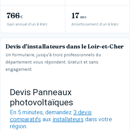
766
17
€
ans
Gain annuel d’un 6 kWc
Amortissement d’un 6 kWc
Devis d’installateurs dans le Loir-et-Cher
Un formulaire, jusqu'à trois professionnels du
département vous répondent. Gratuit et sans
engagement.
Devis Panneaux
photovoltaïques
En 5 minutes, demandez
3 devis
comparatifs
aux
installateurs
dans votre
région.