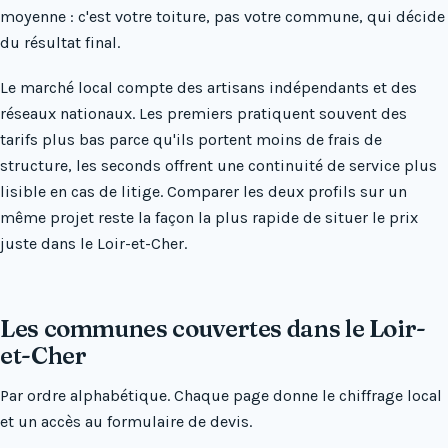
moyenne : c'est votre toiture, pas votre commune, qui décide
du résultat final.
Le marché local compte des artisans indépendants et des
réseaux nationaux. Les premiers pratiquent souvent des
tarifs plus bas parce qu'ils portent moins de frais de
structure, les seconds offrent une continuité de service plus
lisible en cas de litige. Comparer les deux profils sur un
même projet reste la façon la plus rapide de situer le prix
juste dans le Loir-et-Cher.
Les communes couvertes dans le Loir-
et-Cher
Par ordre alphabétique. Chaque page donne le chiffrage local
et un accès au formulaire de devis.