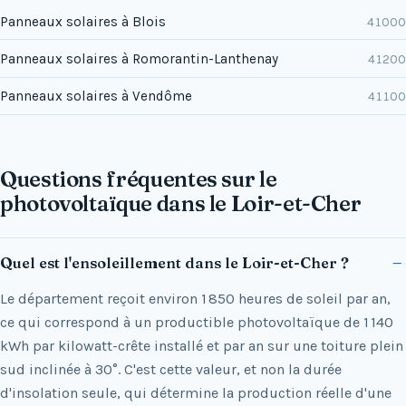
Panneaux solaires à Blois
41000
Panneaux solaires à Romorantin-Lanthenay
41200
Panneaux solaires à Vendôme
41100
Questions fréquentes sur le
photovoltaïque dans le Loir-et-Cher
Quel est l'ensoleillement dans le Loir-et-Cher ?
Le département reçoit environ 1 850 heures de soleil par an,
ce qui correspond à un productible photovoltaïque de 1 140
kWh par kilowatt-crête installé et par an sur une toiture plein
sud inclinée à 30°. C'est cette valeur, et non la durée
d'insolation seule, qui détermine la production réelle d'une