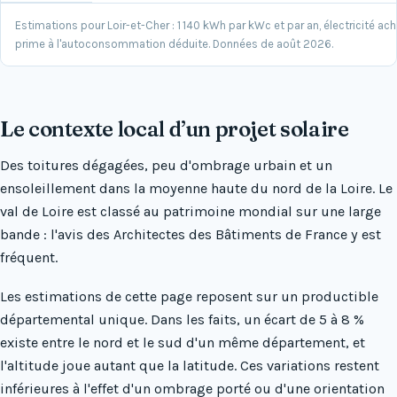
Estimations pour Loir-et-Cher : 1 140 kWh par kWc et par an, électricité ac
prime à l'autoconsommation déduite. Données de août 2026.
Le contexte local d’un projet solaire
Des toitures dégagées, peu d'ombrage urbain et un
ensoleillement dans la moyenne haute du nord de la Loire. Le
val de Loire est classé au patrimoine mondial sur une large
bande : l'avis des Architectes des Bâtiments de France y est
fréquent.
Les estimations de cette page reposent sur un productible
départemental unique. Dans les faits, un écart de 5 à 8 %
existe entre le nord et le sud d'un même département, et
l'altitude joue autant que la latitude. Ces variations restent
inférieures à l'effet d'un ombrage porté ou d'une orientation