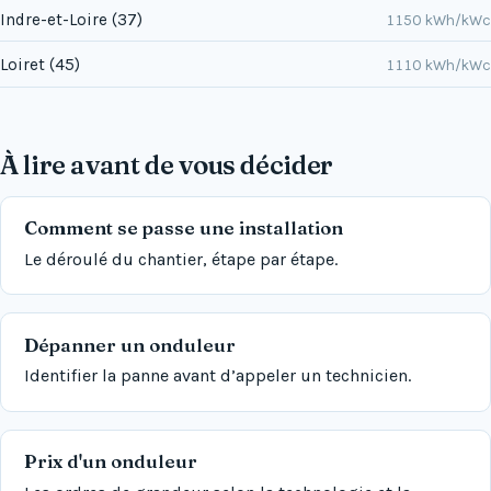
Indre-et-Loire (37)
1150 kWh/kWc
Loiret (45)
1110 kWh/kWc
À lire avant de vous décider
Comment se passe une installation
Le déroulé du chantier, étape par étape.
Dépanner un onduleur
Identifier la panne avant d’appeler un technicien.
Prix d'un onduleur