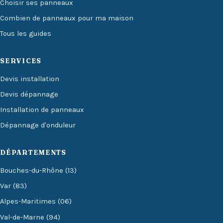
Choisir ses panneaux
Combien de panneaux pour ma maison
Tous les guides
SERVICES
Devis installation
Devis dépannage
Installation de panneaux
Dépannage d'onduleur
DÉPARTEMENTS
Bouches-du-Rhône (13)
Var (83)
Alpes-Maritimes (06)
Val-de-Marne (94)