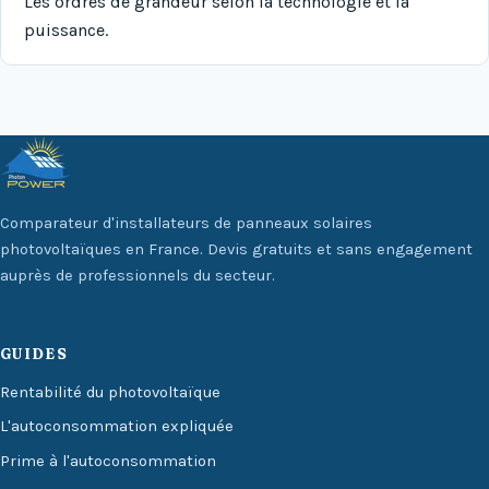
Les ordres de grandeur selon la technologie et la
puissance.
Comparateur d'installateurs de panneaux solaires
photovoltaïques en France. Devis gratuits et sans engagement
auprès de professionnels du secteur.
GUIDES
Rentabilité du photovoltaïque
L'autoconsommation expliquée
Prime à l'autoconsommation