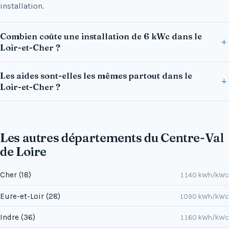
installation.
Combien coûte une installation de 6 kWc dans le
Loir-et-Cher ?
Les aides sont-elles les mêmes partout dans le
Loir-et-Cher ?
Les autres départements du Centre-Val
de Loire
Cher (18)
1140 kWh/kWc
Eure-et-Loir (28)
1090 kWh/kWc
Indre (36)
1160 kWh/kWc