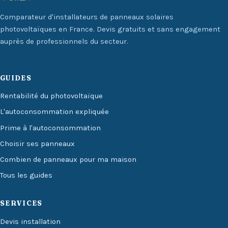
Comparateur d'installateurs de panneaux solaires
photovoltaïques en France. Devis gratuits et sans engagement
auprès de professionnels du secteur.
GUIDES
Rentabilité du photovoltaïque
L'autoconsommation expliquée
Prime à l'autoconsommation
Choisir ses panneaux
Combien de panneaux pour ma maison
Tous les guides
SERVICES
Devis installation