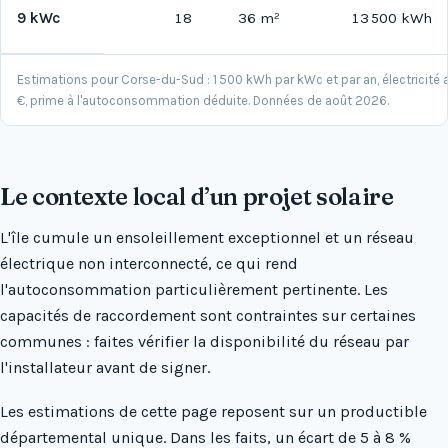
9 kWc
18
36 m²
13 500 kWh
Estimations pour Corse-du-Sud : 1 500 kWh par kWc et par an, électricité 
€, prime à l'autoconsommation déduite. Données de août 2026.
Le contexte local d’un projet solaire
L'île cumule un ensoleillement exceptionnel et un réseau
électrique non interconnecté, ce qui rend
l'autoconsommation particulièrement pertinente. Les
capacités de raccordement sont contraintes sur certaines
communes : faites vérifier la disponibilité du réseau par
l'installateur avant de signer.
Les estimations de cette page reposent sur un productible
départemental unique. Dans les faits, un écart de 5 à 8 %