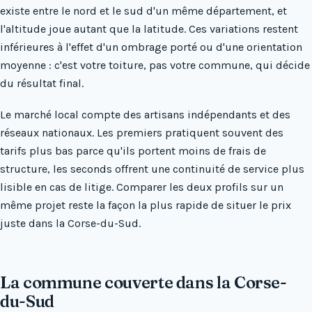
existe entre le nord et le sud d'un même département, et
l'altitude joue autant que la latitude. Ces variations restent
inférieures à l'effet d'un ombrage porté ou d'une orientation
moyenne : c'est votre toiture, pas votre commune, qui décide
du résultat final.
Le marché local compte des artisans indépendants et des
réseaux nationaux. Les premiers pratiquent souvent des
tarifs plus bas parce qu'ils portent moins de frais de
structure, les seconds offrent une continuité de service plus
lisible en cas de litige. Comparer les deux profils sur un
même projet reste la façon la plus rapide de situer le prix
juste dans la Corse-du-Sud.
La commune couverte dans la Corse-
du-Sud