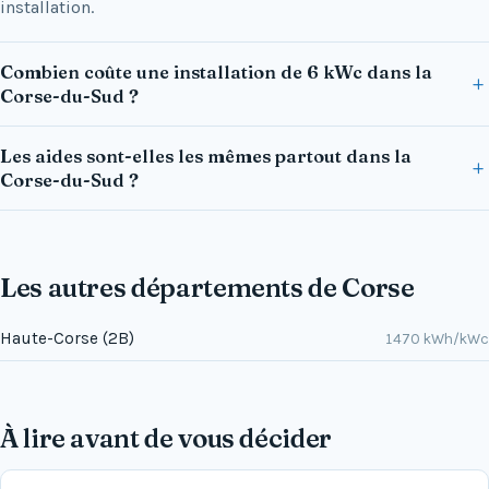
installation.
Combien coûte une installation de 6 kWc dans la
Corse-du-Sud ?
Les aides sont-elles les mêmes partout dans la
Corse-du-Sud ?
Les autres départements de Corse
Haute-Corse (2B)
1470 kWh/kWc
À lire avant de vous décider