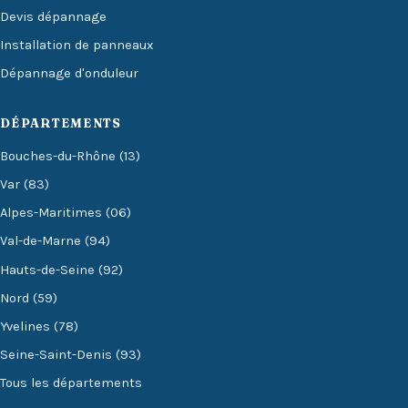
Devis dépannage
Installation de panneaux
Dépannage d'onduleur
DÉPARTEMENTS
Bouches-du-Rhône (13)
Var (83)
Alpes-Maritimes (06)
Val-de-Marne (94)
Hauts-de-Seine (92)
Nord (59)
Yvelines (78)
Seine-Saint-Denis (93)
Tous les départements