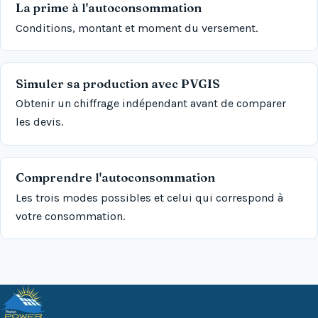
La prime à l'autoconsommation
Conditions, montant et moment du versement.
Simuler sa production avec PVGIS
Obtenir un chiffrage indépendant avant de comparer
les devis.
Comprendre l'autoconsommation
Les trois modes possibles et celui qui correspond à
votre consommation.