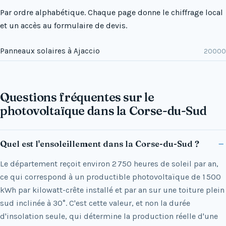
Par ordre alphabétique. Chaque page donne le chiffrage local
et un accès au formulaire de devis.
Panneaux solaires à Ajaccio
20000
Questions fréquentes sur le
photovoltaïque dans la Corse-du-Sud
Quel est l'ensoleillement dans la Corse-du-Sud ?
Le département reçoit environ 2 750 heures de soleil par an,
ce qui correspond à un productible photovoltaïque de 1 500
kWh par kilowatt-crête installé et par an sur une toiture plein
sud inclinée à 30°. C'est cette valeur, et non la durée
d'insolation seule, qui détermine la production réelle d'une