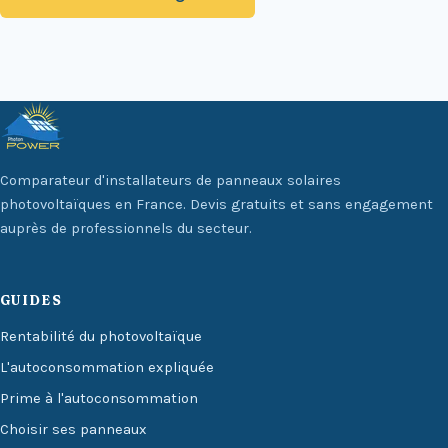
Comparateur d'installateurs de panneaux solaires
photovoltaïques en France. Devis gratuits et sans engagement
auprès de professionnels du secteur.
GUIDES
Rentabilité du photovoltaïque
L'autoconsommation expliquée
Prime à l'autoconsommation
Choisir ses panneaux