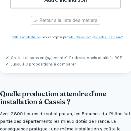
Retour à la liste des métiers
CGU
-
Confidentialité
- Service proposé par
ViteUnDevis.com
-
Vous êtes un artisan ?
Gratuit et sans engagement
Professionnels qualifiés RGE
Jusqu'à 3 propositions à comparer
Quelle production attendre d'une
installation à Cassis ?
Avec 2 800 heures de soleil par an, les Bouches-du-Rhône fait
partie des départements les mieux dotés de France. La
conséquence pratique : une même installation y coûte le