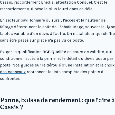
Cassis, raccordement Enedis, attestation Consuel. C'est le
raccordement qui pèse le plus lourd dans ce délai.
En secteur pavillonnaire ou rural, l'accès et la hauteur de
faîtage déterminent le coût de l'échafaudage, souvent la ligne
la plus variable d'un devis à l'autre. Un installateur qui chiffre
sans être passé sur place n'a pas vu ce poste.
Exigez la qualification
RGE QualiPV
en cours de validité, qui
conditionne l'accès à la prime, et le détail du devis poste par
poste. Nos guides sur
le déroulé d'une installation
et
le choix
des panneaux
reprennent la liste complète des points à
confronter.
Panne, baisse de rendement : que faire à
Cassis ?