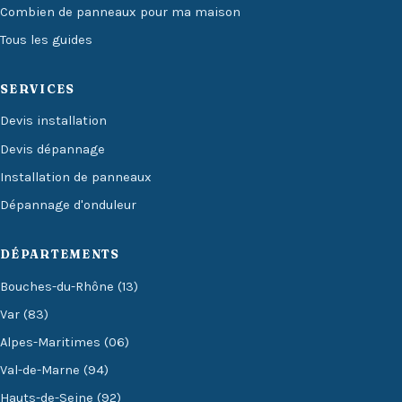
Combien de panneaux pour ma maison
Tous les guides
SERVICES
Devis installation
Devis dépannage
Installation de panneaux
Dépannage d'onduleur
DÉPARTEMENTS
Bouches-du-Rhône (13)
Var (83)
Alpes-Maritimes (06)
Val-de-Marne (94)
Hauts-de-Seine (92)