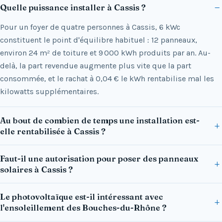
Quelle puissance installer à Cassis ?
Pour un foyer de quatre personnes à Cassis, 6 kWc
constituent le point d'équilibre habituel : 12 panneaux,
environ 24 m² de toiture et 9 000 kWh produits par an. Au-
delà, la part revendue augmente plus vite que la part
consommée, et le rachat à 0,04 € le kWh rentabilise mal les
kilowatts supplémentaires.
Au bout de combien de temps une installation est-
elle rentabilisée à Cassis ?
Faut-il une autorisation pour poser des panneaux
solaires à Cassis ?
Le photovoltaïque est-il intéressant avec
l'ensoleillement des Bouches-du-Rhône ?