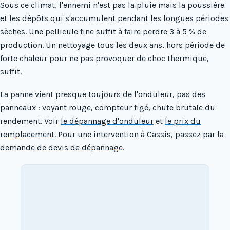
Sous ce climat, l'ennemi n'est pas la pluie mais la poussière
et les dépôts qui s'accumulent pendant les longues périodes
sèches. Une pellicule fine suffit à faire perdre 3 à 5 % de
production. Un nettoyage tous les deux ans, hors période de
forte chaleur pour ne pas provoquer de choc thermique,
suffit.
La panne vient presque toujours de l'onduleur, pas des
panneaux : voyant rouge, compteur figé, chute brutale du
rendement. Voir
le dépannage d'onduleur
et
le prix du
remplacement
. Pour une intervention à Cassis, passez par la
demande de devis de dépannage
.