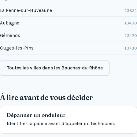
La Penne-sur-Huveaune
13821
Aubagne
13400
Gémenos
13420
Cuges-les-Pins
13780
Toutes les villes dans les Bouches-du-Rhône
À lire avant de vous décider
Dépanner un onduleur
Identifier la panne avant d’appeler un technicien.