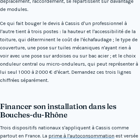
déplacement, raccordement, se répartissent sur davantage
de modules.
Ce qui fait bouger le devis à Cassis d'un professionnel à
l'autre tient à trois postes : la hauteur et l'accessibilité de la
toiture, qui déterminent le coût de l'échafaudage ; le type de
couverture, une pose sur tuiles mécaniques n'ayant rien à
voir avec une pose sur ardoises ou sur bac acier ; et le choix
onduleur central ou micro-onduleurs, qui peut représenter à
lui seul 1 000 à 2 000 € d'écart. Demandez ces trois lignes
chiffrées séparément.
Financer son installation dans les
Bouches-du-Rhône
Trois dispositifs nationaux s'appliquent à Cassis comme
partout en France. La
prime à l'autoconsommation
est versée