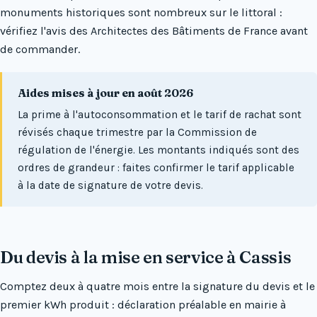
monuments historiques sont nombreux sur le littoral :
vérifiez l'avis des Architectes des Bâtiments de France avant
de commander.
Aides mises à jour en août 2026
La prime à l'autoconsommation et le tarif de rachat sont
révisés chaque trimestre par la Commission de
régulation de l'énergie. Les montants indiqués sont des
ordres de grandeur : faites confirmer le tarif applicable
à la date de signature de votre devis.
Du devis à la mise en service à Cassis
Comptez deux à quatre mois entre la signature du devis et le
premier kWh produit : déclaration préalable en mairie à