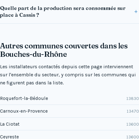
Quelle part de la production sera consommée sur
place à Cassis ?
Autres communes couvertes dans les
Bouches-du-Rhône
Les installateurs contactés depuis cette page interviennent
sur l'ensemble du secteur, y compris sur les communes qui
ne figurent pas dans la liste.
Roquefort-la-Bédoule
13830
Carnoux-en-Provence
13470
La Ciotat
13600
Ceyreste
13600