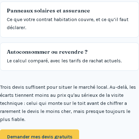
Panneaux solaires et assurance
Ce que votre contrat habitation couvre, et ce qu’il faut
déclarer.
Autoconsommer ou revendre ?
Le calcul comparé, avec les tarifs de rachat actuels.
Trois devis suffisent pour situer le marché local. Au-delà, les
écarts tiennent moins au prix qu'au sérieux de la visite
technique : celui qui monte sur le toit avant de chiffrer a
rarement le devis le moins cher, mais presque toujours le
plus fiable.
Demander mes devis gratuits